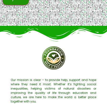
Our mission is clear – to provide help, support and hope
where they need it most. Whether it’s fighting social
inequalities, helping victims of natural disasters or
improving the quality of life through education and
culture, we are here to make the world a better place
together with you.