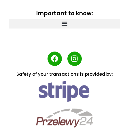
Important to know:
Safety of your transactions is provided by: