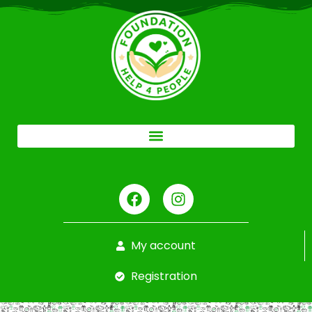
My account
Registration