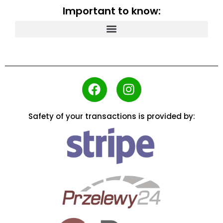
Important to know:
Safety of your transactions is provided by: