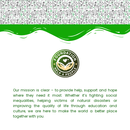
Our mission is clear – to provide help, support and hope
where they need it most. Whether it’s fighting social
inequalities, helping victims of natural disasters or
improving the quality of life through education and
culture, we are here to make the world a better place
together with you.